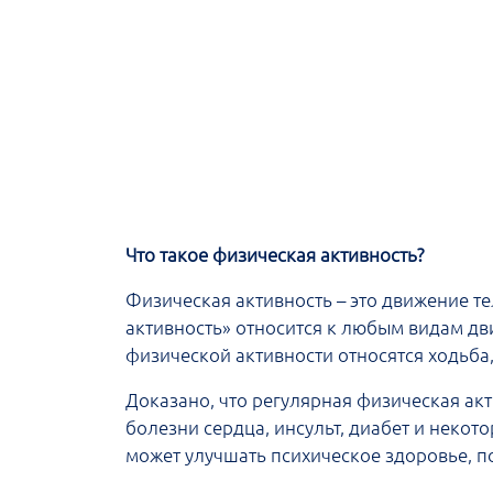
Что такое физическая активность?
Физическая активность – это движение т
активность» относится к любым видам дви
физической активности относятся ходьба,
Доказано, что регулярная физическая ак
болезни сердца, инсульт, диабет и неко
может улучшать психическое здоровье, п