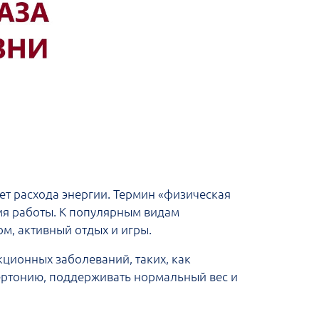
ет расхода энергии. Термин «физическая
емя работы. К популярным видам
ом, активный отдых и игры.
ционных заболеваний, таких, как
пертонию, поддерживать нормальный вес и