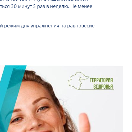
ься 30 минут 5 раз в неделю. Не менее
й режим дня упражнения на равновесие –