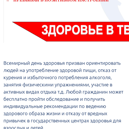
Всемирный день здоровья призван ориентировать
людей на употребление здоровой пищи, отказ от
курения и избыточного потребления алкоголя,
занятия физическими упражнениями, участие в
активных видах отдыха т.д. Любой гражданин может
бесплатно пройти обследование и получить
индивидуальные рекомендации по ведению
здорового образа жизни и отказу от вредных
привычек в государственных центрах здоровья для
взрослых и детей.