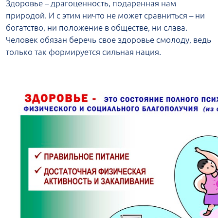
Здоровье – драгоценность, подаренная нам
природой. И с этим ничто не может сравниться – ни
богатство, ни положение в обществе, ни слава.
Человек обязан беречь свое здоровье смолоду, ведь
только так формируется сильная нация.