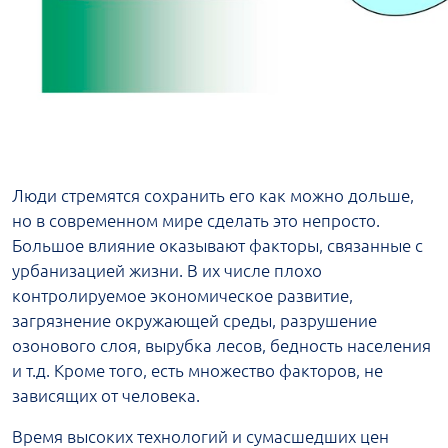
Люди стремятся сохранить его как можно дольше,
но в современном мире сделать это непросто.
Большое влияние оказывают факторы, связанные с
урбанизацией жизни. В их числе плохо
контролируемое экономическое развитие,
загрязнение окружающей среды, разрушение
озонового слоя, вырубка лесов, бедность населения
и т.д. Кроме того, есть множество факторов, не
зависящих от человека.
Время высоких технологий и сумасшедших цен