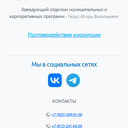
Заведующий отделом муниципальных и
корпоративных программ
- Герус Игорь Васильевич
Противодействие коррупции
Мы в социальных сетях
КОНТАКТЫ
+7 (952) 359-01-58
+7 (812) 241-64-59