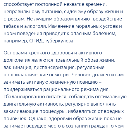
способствует постоянной нехватке времени,
неправильному питанию, сидячему образу жизни и
стрессам. Не лучшим образом влияют воздействие
табака и алкоголя. Изменение моральных устоев и
норм поведения приводит к опасным болезням,
например, СПИД, туберкулеза.
Основами крепкого здоровья и активного
долголетия являются правильный образ жизни,
вакцинация, диспансеризация, регулярные
профилактические осмотры. Человек должен и сам
занимать активную жизненную позицию –
придерживаться рационального режима дня,
сбалансированно питаться, соблюдать оптимальную
двигательную активность, регулярно выполнять
закаливающие процедуры, избавляться от вредных
привычек. Однако, здоровый образ жизни пока не
занимает ведущее место в сознании граждан, о чем