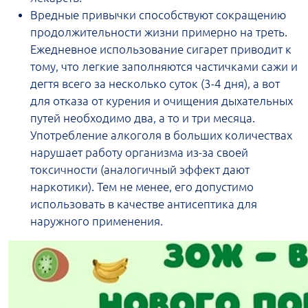
Вредные привычки способствуют сокращению
продолжительности жизни примерно на треть.
Ежедневное использование сигарет приводит к
тому, что легкие заполняются частичками сажи и
дегтя всего за несколько суток (3-4 дня), а вот
для отказа от курения и очищения дыхательных
путей необходимо два, а то и три месяца.
Употребление алкоголя в больших количествах
нарушает работу организма из-за своей
токсичности (аналогичный эффект дают
наркотики). Тем не менее, его допустимо
использовать в качестве антисептика для
наружного применения.