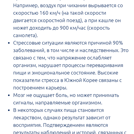
Например, воздух при чихании вырывается со
скоростью 160 км/ч (на такой скорости
двигается скоростной поезд), а при кашле он
может доходить до 900 км/час (скорость
самолета).
Стрессовые ситуации являются причиной 90%
заболеваний, в том числе и наследственных. Это
связано с тем, что напряжение ослабляет
организм, нарушает процессы переваривания
пищи и эмоциональное состояние. Высокие
показатели стресса в Южной Корее связаны с
построением карьеры.
Мозг не ощущает боль, но может принимать
сигналы, направляемые организмом.
В некоторых случаях пища становится
лекарством, однако результат зависит от
восприятия. Подтверждением являются
результаты наблюдений и историй, связанных с