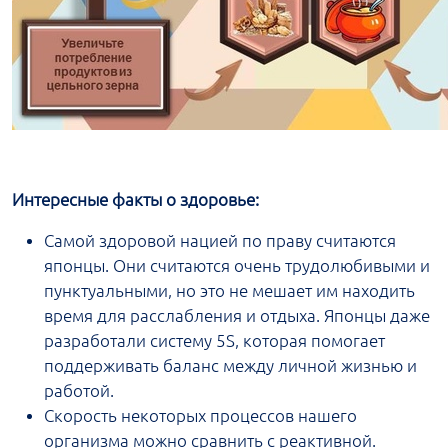
Интересные факты о здоровье:
Самой здоровой нацией по праву считаются
японцы. Они считаются очень трудолюбивыми и
пунктуальными, но это не мешает им находить
время для расслабления и отдыха. Японцы даже
разработали систему 5S, которая помогает
поддерживать баланс между личной жизнью и
работой.
Скорость некоторых процессов нашего
организма можно сравнить с реактивной.