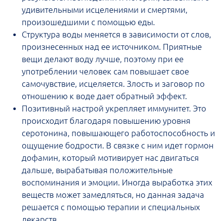
удивительными исцелениями и смертями,
произошедшими с помощью еды.
Структура воды меняется в зависимости от слов,
произнесенных над ее источником. Приятные
вещи делают воду лучше, поэтому при ее
употреблении человек сам повышает свое
самочувствие, исцеляется. Злость и заговор по
отношению к воде дает обратный эффект.
Позитивный настрой укрепляет иммунитет. Это
происходит благодаря повышению уровня
серотонина, повышающего работоспособность и
ощущение бодрости. В связке с ним идет гормон
дофамин, который мотивирует нас двигаться
дальше, вырабатывая положительные
воспоминания и эмоции. Иногда выработка этих
веществ может замедляться, но данная задача
решается с помощью терапии и специальных
лекарств.