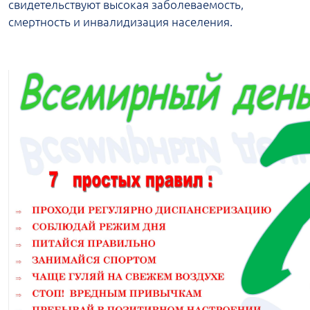
свидетельствуют высокая заболеваемость,
смертность и инвалидизация населения.