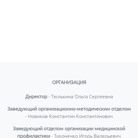
ОРГАНИЗАЦИЯ
Директор
- Тюлькина Ольга Сергеевна
Заведующий организационно-методическим отделом
- Новиков Константин Константинович
Заведующий отделом организации медицинской
профилактики
- Тихоненко Игорь Валерьевич