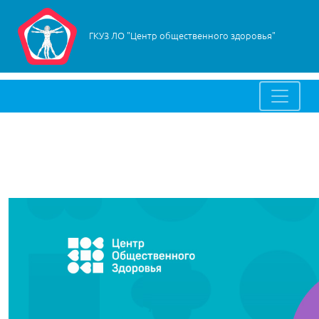
ГКУЗ ЛО "Центр общественного здоровья"