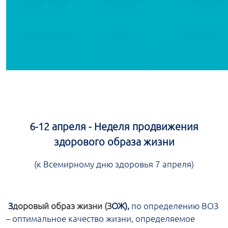
6-12 апреля - Неделя продвижения
здорового образа жизни
(к Всемирному дню здоровья 7 апреля)
З
доровый образ жизни (З
ОЖ),
по определению ВОЗ
– оптимальное качество жизни, определяемое