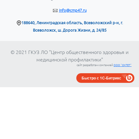
info@cmp47.ru
188640, Ленинградская область, Всеволожский р-н, г.
Всеволожск, ш. Дорога Жизни, д. 24/85
© 2021 ГКУЗ ЛО "Центр общественного здоровья и
медицинской профилактики"
сайт разработан компанией
ООО "ОКТЕТ"
Быстро с 1С-Битрикс