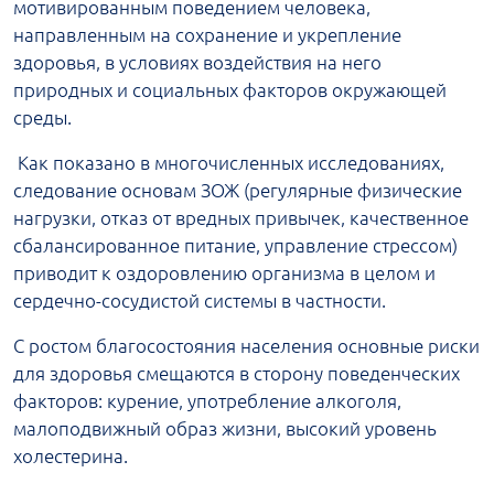
мотивированным поведением человека,
направленным на сохранение и укрепление
здоровья, в условиях воздействия на него
природных и социальных факторов окружающей
среды.
Как показано в многочисленных исследованиях,
следование основам ЗОЖ (регулярные физические
нагрузки, отказ от вредных привычек, качественное
сбалансированное питание, управление стрессом)
приводит к оздоровлению организма в целом и
сердечно-сосудистой системы в частности.
С ростом благосостояния населения основные риски
для здоровья смещаются в сторону поведенческих
факторов: курение, употребление алкоголя,
малоподвижный образ жизни, высокий уровень
холестерина.