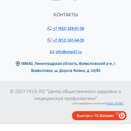
КОНТАКТЫ
+7 (952) 359-01-58
+7 (812) 241-64-59
info@cmp47.ru
188640, Ленинградская область, Всеволожский р-н, г.
Всеволожск, ш. Дорога Жизни, д. 24/85
© 2021 ГКУЗ ЛО "Центр общественного здоровья и
медицинской профилактики"
сайт разработан компанией
ООО "ОКТЕТ"
Быстро с 1С-Битрикс