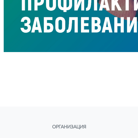
ОРГАНИЗАЦИЯ