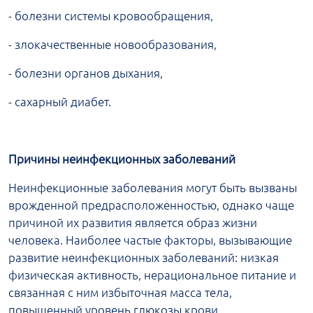
- болезни системы кровообращения,
- злокачественные новообразования,
- болезни органов дыхания,
- сахарный диабет.
Причины неинфекционных заболеваний
Неинфекционные заболевания могут быть вызваны
врожденной предрасположенностью, однако чаще
причиной их развития является образ жизни
человека. Наиболее частые факторы, вызывающие
развитие неинфекционных заболеваний: низкая
физическая активность, нерациональное питание и
связанная с ним избыточная масса тела,
повышенный уровень глюкозы крови,