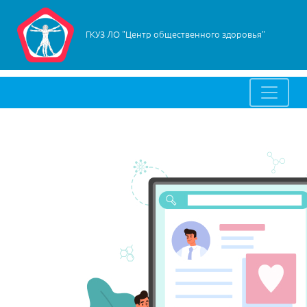
ГКУЗ ЛО "Центр общественного здоровья"