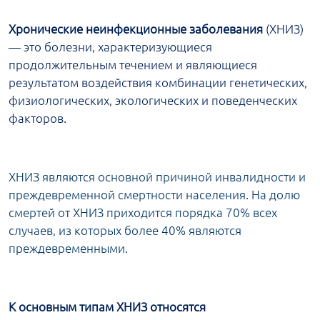
Хронические неинфекционные заболевания
(ХНИЗ)
— это болезни, характеризующиеся
продолжительным течением и являющиеся
результатом воздействия комбинации генетических,
физиологических, экологических и поведенческих
факторов.
ХНИЗ являются основной причиной инвалидности и
преждевременной смертности населения. На долю
смертей от ХНИЗ приходится порядка 70% всех
случаев, из которых более 40% являются
преждевременными.
К основным типам ХНИЗ относятся