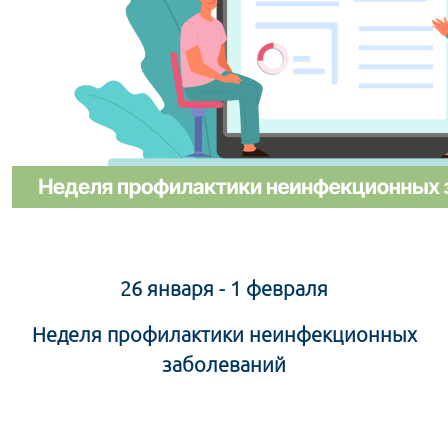
26 января - 1 февраля
Неделя профилактики неинфекционных
заболеваний