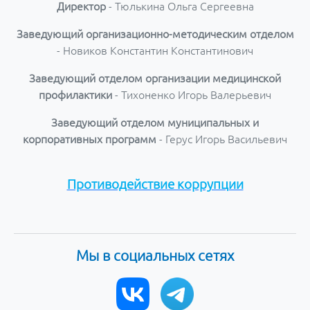
Директор
- Тюлькина Ольга Сергеевна
Заведующий организационно-методическим отделом
- Новиков Константин Константинович
Заведующий отделом организации медицинской
профилактики
- Тихоненко Игорь Валерьевич
Заведующий отделом муниципальных и
корпоративных программ
- Герус Игорь Васильевич
Противодействие коррупции
Мы в социальных сетях