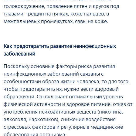
головокружение, появление пятен и кругов под
глазами, трещин на пятках, коже пальцев, в
межпальцевых промежутках, язвы на коже.
Как предотвратить развитие неинфекционных
заболеваний
Поскольку основные факторы риска развития
неинфекционных заболеваний связаны с
особенностями образа жизни человека, то для того,
чтобы предотвратить их, нужно вести здоровый
образ жизни. Он включает оптимальный уровень
физической активности и здоровое питание, отказ от
употребления психоактивных веществ (никотина,
алкоголя, наркотиков), снижение воздействия
стрессовых факторов и регулярные медицинские
обследования организма.