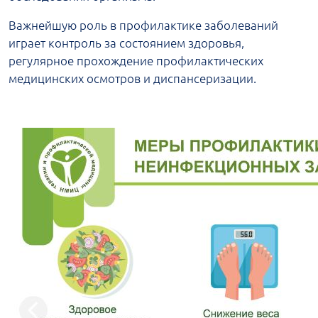
Важнейшую роль в профилактике заболеваний
играет контроль за состоянием здоровья,
регулярное прохождение профилактических
медицинских осмотров и диспансеризации.