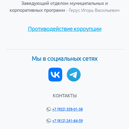
Заведующий отделом муниципальных и
корпоративных программ
- Герус Игорь Васильевич
Противодействие коррупции
Мы в социальных сетях
КОНТАКТЫ
+7 (952) 359-01-58
+7 (812) 241-64-59