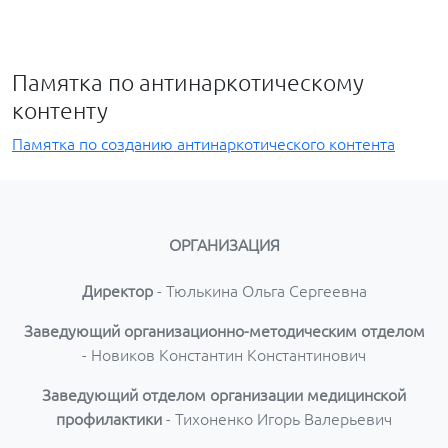
Памятка по антинаркотическому
контенту
Памятка по созданию антинаркотического контента
ОРГАНИЗАЦИЯ
Директор
- Тюлькина Ольга Сергеевна
Заведующий организационно-методическим отделом
- Новиков Константин Константинович
Заведующий отделом организации медицинской
профилактики
- Тихоненко Игорь Валерьевич