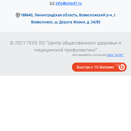
info@cmp47.ru
188640, Ленинградская область, Всеволожский р-н, г.
Всеволожск, ш. Дорога Жизни, д. 24/85
© 2021 ГКУЗ ЛО "Центр общественного здоровья и
медицинской профилактики"
сайт разработан компанией
ООО "ОКТЕТ"
Быстро с 1С-Битрикс