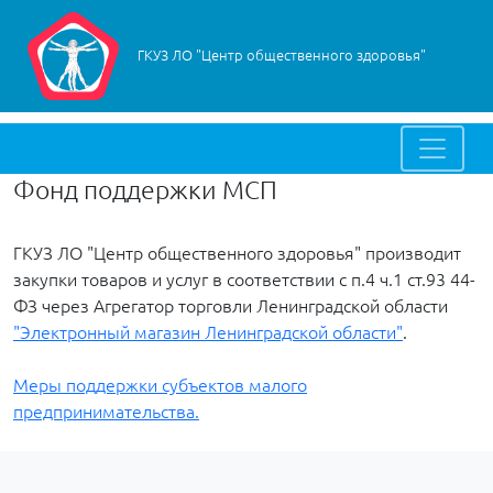
ГКУЗ ЛО "Центр общественного здоровья"
Фонд поддержки МСП
ГКУЗ ЛО "Центр общественного здоровья" производит
закупки товаров и услуг в соответствии с п.4 ч.1 ст.93 44-
ФЗ через Агрегатор торговли Ленинградской области
"Электронный магазин Ленинградской области"
.
Меры поддержки субъектов малого
предпринимательства.