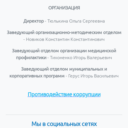
ОРГАНИЗАЦИЯ
Директор
- Тюлькина Ольга Сергеевна
Заведующий организационно-методическим отделом
- Новиков Константин Константинович
Заведующий отделом организации медицинской
профилактики
- Тихоненко Игорь Валерьевич
Заведующий отделом муниципальных и
корпоративных программ
- Герус Игорь Васильевич
Противодействие коррупции
Мы в социальных сетях