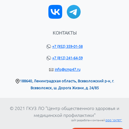
КОНТАКТЫ
+7 (952) 359-01-58
+7 (812) 241-64-59
info@cmp47.ru
188640, Ленинградская область, Всеволожский р-н, г.
Всеволожск, ш. Дорога Жизни, д. 24/85
© 2021 ГКУЗ ЛО "Центр общественного здоровья и
медицинской профилактики"
сайт разработан компанией
ООО "ОКТЕТ"